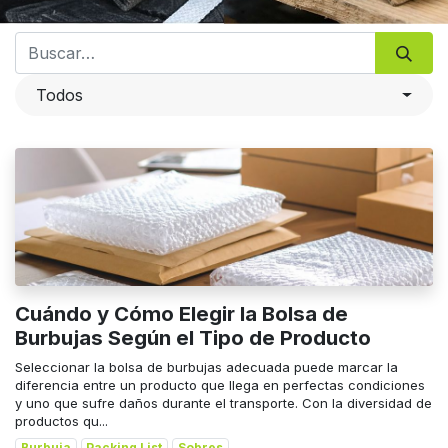
Todos
Cuándo y Cómo Elegir la Bolsa de
Burbujas Según el Tipo de Producto
Seleccionar la bolsa de burbujas adecuada puede marcar la
diferencia entre un producto que llega en perfectas condiciones
y uno que sufre daños durante el transporte. Con la diversidad de
productos qu...
Burbuja
Packing List
Sobres