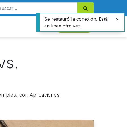
Se restauró la conexión. Está
en línea otra vez.
Contáctanos
vs.
ompleta con Aplicaciones