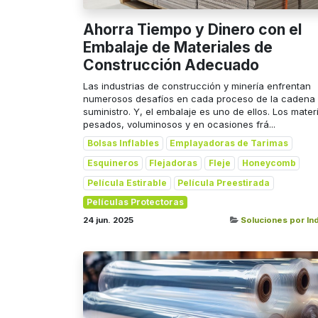
Ahorra Tiempo y Dinero con el
Embalaje de Materiales de
Construcción Adecuado
Las industrias de construcción y minería enfrentan
numerosos desafíos en cada proceso de la cadena
suministro. Y, el embalaje es uno de ellos. Los mater
pesados, voluminosos y en ocasiones frá...
Bolsas Inflables
Emplayadoras de Tarimas
Esquineros
Flejadoras
Fleje
Honeycomb
Película Estirable
Película Preestirada
Películas Protectoras
24 jun. 2025
Soluciones por Ind