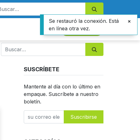
Se restauró la conexión. Está
en línea otra vez.
Contáctanos
SUSCRÍBETE
Mantente al día con lo último en
empaque. Suscríbete a nuestro
boletín.
Suscribirse