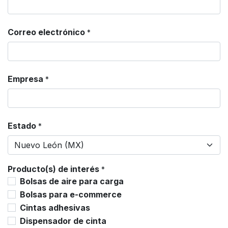
Correo electrónico
*
Empresa
*
Estado
*
Producto(s) de interés
*
Bolsas de aire para carga
Bolsas para e-commerce
Cintas adhesivas
Dispensador de cinta