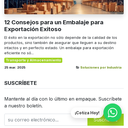
12 Consejos para un Embalaje para
Exportación Exitoso
El éxito en la exportación no sólo depende de la calidad de los
productos, sino también de asegurar que lleguen a su destino
intactos y en perfecto estado. Un embalaje para exportación
eficiente no só...
Transporte y Almacenamiento
25 mar. 2025
Soluciones por Industria
SUSCRÍBETE
Mantente al día con lo último en empaque. Suscríbete
a nuestro boletín.
¡Cotiza Hoy!
Suscribirse