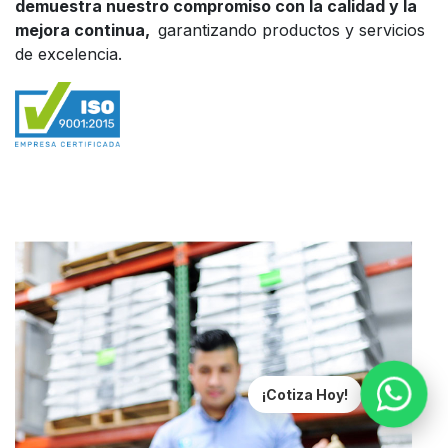
demuestra nuestro compromiso con la calidad y la
mejora continua,
garantizando productos y servicios
de excelencia.
¡Cotiza Hoy!