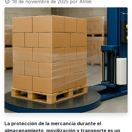
18 de noviembre de 2025
por
Almik
La protección de la mercancía durante el
almacenamiento, movilización y transporte es un