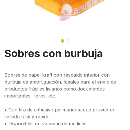
Sobres con burbuja
Sobres de papel kraft con respaldo interior con
burbuja de amortiguación. Ideales para el envío de
productos frágiles livianos como documentos
importantes, libros, etc.
• Con tira de adhesivo permanente que provee un
sellado fácil y rápido.
• Disponibles en variedad de medidas.