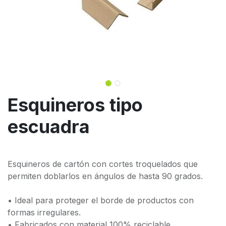
Esquineros tipo
escuadra
Esquineros de cartón con cortes troquelados que
permiten doblarlos en ángulos de hasta 90 grados.
• Ideal para proteger el borde de productos con
formas irregulares.
• Fabricados con material 100% reciclable.