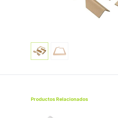
Productos Relacionados