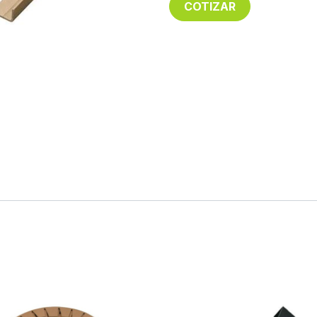
COTIZAR