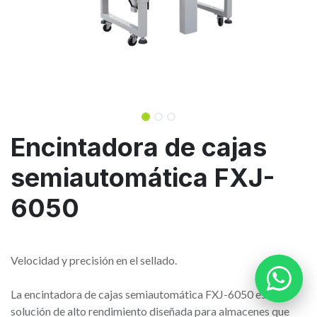
Encintadora de cajas
semiautomática FXJ-
6050
Velocidad y precisión en el sellado.
La encintadora de cajas semiautomática FXJ-6050 es la
solución de alto rendimiento diseñada para almacenes que