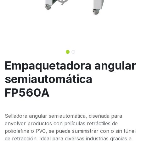
Empaquetadora angular
semiautomática
FP560A
Selladora angular semiautomática, diseñada para
envolver productos con películas retráctiles de
poliolefina o PVC, se puede suministrar con o sin túnel
de retracción. Ideal para diversas industrias gracias a