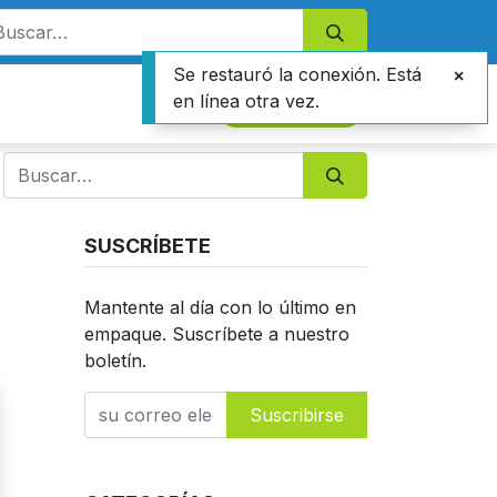
Se restauró la conexión. Está
en línea otra vez.
Contáctanos
SUSCRÍBETE
Mantente al día con lo último en
empaque. Suscríbete a nuestro
boletín.
Suscribirse