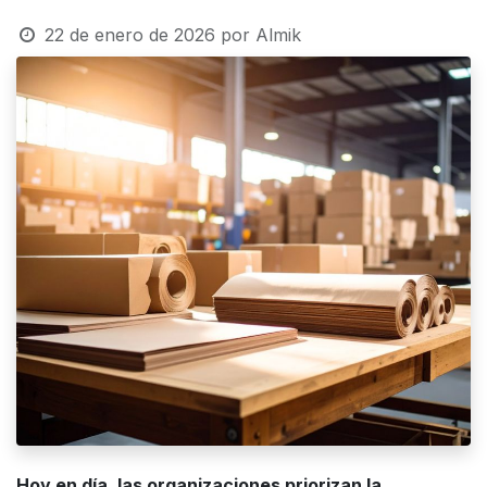
22 de enero de 2026
por
Almik
Hoy en día, las organizaciones priorizan la