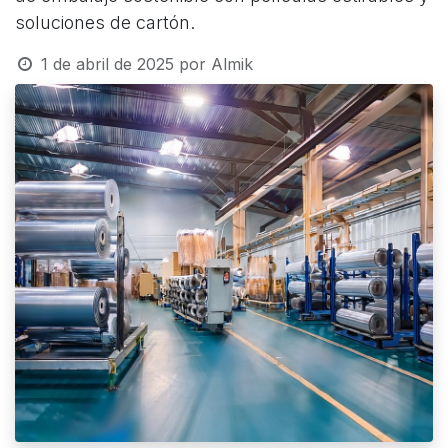
soluciones de cartón.
1 de abril de 2025
por
Almik